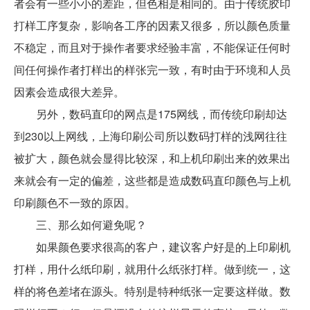
者会有一些小小的差距，但色相是相同的。由于传统胶印
打样工序复杂，影响各工序的因素又很多，所以颜色质量
不稳定，而且对于操作者要求经验丰富，不能保证任何时
间任何操作者打样出的样张完一致，有时由于环境和人员
因素会造成很大差异。
另外，数码直印的网点是175网线，而传统印刷却达
到230以上网线，上海印刷公司所以数码打样的浅网往往
被扩大，颜色就会显得比较深，和上机印刷出来的效果出
来就会有一定的偏差，这些都是造成数码直印颜色与上机
印刷颜色不一致的原因。
三、那么如何避免呢？
如果颜色要求很高的客户，建议客户好是的上印刷机
打样，用什么纸印刷，就用什么纸张打样。做到统一，这
样的将色差堵在源头。特别是特种纸张一定要这样做。数