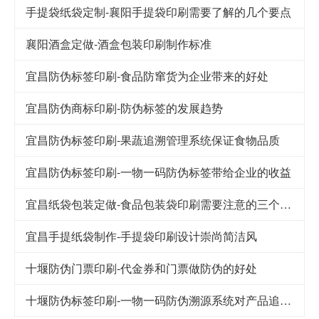
手提袋纸袋定制-襄阳手提袋印刷需要了解的几个要点
襄阳酒盒定做-酒盒包装印刷制作标准
宜昌防伪标签印刷-食品防窜货为企业带来的好处
宜昌防伪商标印刷-防伪标签的发展趋势
宜昌防伪标签印刷-果蔬追溯管理系统保证食物品质
宜昌防伪标签印刷-一物一码防伪标签带给企业的收益
宜昌纸袋包装定做-食品包装袋印刷需要注意的三个细节
宜昌手提纸袋制作-手提袋印刷设计崇尚简洁风
十堰防伪门票印刷-代金券和门票做防伪的好处
十堰防伪标签印刷-一物一码防伪溯源系统对产品追踪到底