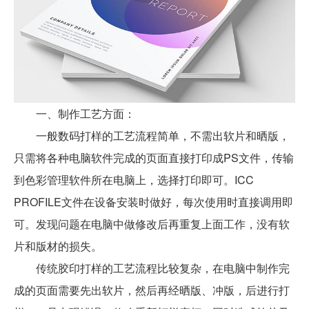
一、制作工艺方面：
一般数码打样的工艺流程简单，不需出软片和晒版，
只需将各种电脑软件完成的页面直接打印成PS文件，传输
到色彩管理软件所在电脑上，选择打印即可。ICC
PROFILE文件在设备安装时做好，每次使用时直接调用即
可。发现问题在电脑中做修改后再重复上面工作，没有软
片和版材的损失。
传统胶印打样的工艺流程比较复杂，在电脑中制作完
成的页面需要先出软片，然后再经晒版、冲版，后进行打