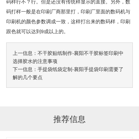
码样行不？行。但是还没有传统样显示的直接。另外，数
码打样一般是在印刷厂商那里打，印刷厂里面的数码机与
印刷机的颜色参数调成一致，这样打出来的数码样，印刷
跟色就可以达到9成以上的。
上一信息：
不干胶贴纸制作-襄阳不干胶标签印刷中
选择胶水的注意事项
下一信息：
手提袋纸袋定制-襄阳手提袋印刷需要了
解的几个要点
推荐信息