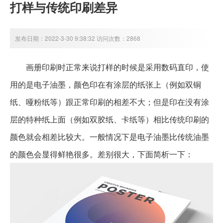
打样与传统印刷差异
发布日期：2022-3-30 9:38:32 访问次数：2868
画册印刷时正常来说打样的时候是采用数码直印，使
用的是电子油墨，颜色印在有涂层的纸张上（例如双铜
纸、哑粉纸等）跟正常印刷的相差不大；但是印在没有涂
层的特种纸上面（例如双胶纸、卡纸等）相比传统印刷的
颜色就会相差比较大。一般情况下是电子油墨比传统油墨
的颜色会显得鲜艳很多。差别很大，下面简析一下：