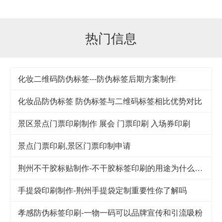
热门信息
化妆二维码防伪标签---防伪标签后期方案制作
化妆品防伪标签 防伪标签与二维码标签相比优势对比
景区景点门票印刷制作 展会 门票印刷 入场券印刷
景点门票印刷,景区门票印制申请
荆州不干胶标贴制作-不干胶标签印刷的用途为什么这么广泛
手提袋印刷制作-荆州手提袋定制重要性你了解吗
孝感防伪标签印刷-一物一码可以品牌宣传和引流吸粉