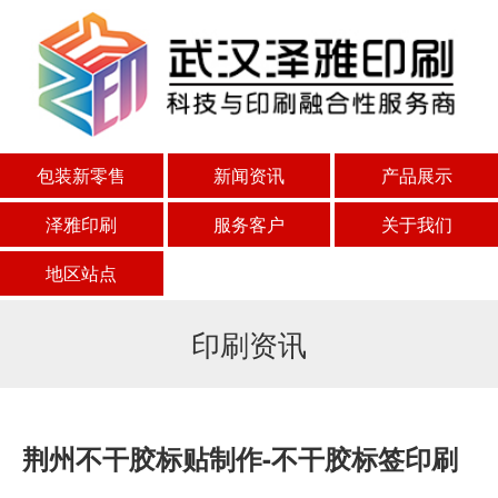
包装新零售
新闻资讯
产品展示
泽雅印刷
服务客户
关于我们
地区站点
印刷资讯
荆州不干胶标贴制作-不干胶标签印刷