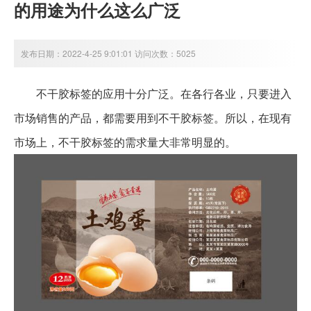
的用途为什么这么广泛
发布日期：2022-4-25 9:01:01 访问次数：5025
不干胶标签的应用十分广泛。在各行各业，只要进入
市场销售的产品，都需要用到不干胶标签。所以，在现有
市场上，不干胶标签的需求量大非常明显的。