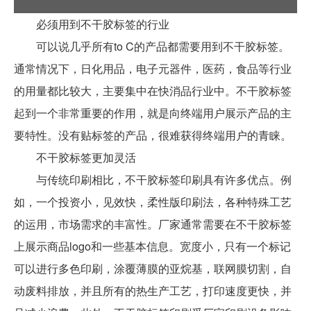
必须用到不干胶标签的行业
可以说几乎所有to C的产品都需要用到不干胶标签。
通常情况下，日化用品，电子元器件，医药，食品等行业
的用量都比较大，主要集中在快消品行业中。不干胶标签
起到一个非常重要的作用，就是向终端用户展示产品的主
要特性。没有贴标签的产品，很难获得终端用户的青睐。
不干胶标签更加灵活
与传统印刷相比，不干胶标签印刷具有许多优点。例
如，一个投资小，见效快，柔性版印刷法，各种特殊工艺
的运用，市场需求的丰富性。厂家通常需要在不干胶标签
上展示商品logo和一些基本信息。宽度小，只有一个标记
可以进行多色印刷，涂覆薄膜的亚烷基，联网膜切割，自
动废料排放，并且所有的热生产工艺，打印速度更快，并