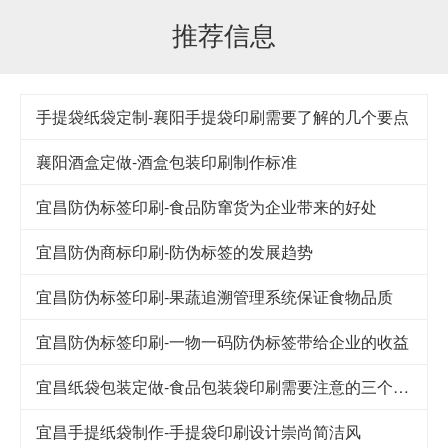
推荐信息
手提袋纸袋定制-襄阳手提袋印刷需要了解的几个要点
襄阳酒盒定做-酒盒包装印刷制作标准
宜昌防伪标签印刷-食品防窜货为企业带来的好处
宜昌防伪商标印刷-防伪标签的发展趋势
宜昌防伪标签印刷-果蔬追溯管理系统保证食物品质
宜昌防伪标签印刷-一物一码防伪标签带给企业的收益
宜昌纸袋包装定做-食品包装袋印刷需要注意的三个细节
宜昌手提纸袋制作-手提袋印刷设计崇尚简洁风