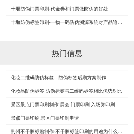
十堰防伪门票印刷-代金券和门票做防伪的好处
十堰防伪标签印刷-一物一码防伪溯源系统对产品追踪到底
热门信息
化妆二维码防伪标签---防伪标签后期方案制作
化妆品防伪标签 防伪标签与二维码标签相比优势对比
景区景点门票印刷制作 展会 门票印刷 入场券印刷
景点门票印刷,景区门票印制申请
荆州不干胶标贴制作-不干胶标签印刷的用途为什么这么广泛