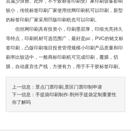
且减少浪费。此外，不干胶标签印刷受厂家印刷设备影响
较小，传统标签印刷厂家使用丝网印刷机可以印刷，新型
的标签印刷厂家采用凹版印刷机也可以印刷。
但丝网印刷具有投资小，印刷墨层厚，印痕光亮持久
等特点，印刷耗材可选范围广，最好是pc，PVC的铭文标
签印刷，凸版印刷项目投资管理规模小印刷产品质量和印
刷率比较适中，一般商标印刷机可完成印刷，覆膜，切
膜，自动废弃生产线，方便有力，用于不干胶标签印刷。
上一信息：
景点门票印刷,景区门票印制申请
下一信息：
手提袋印刷制作-荆州手提袋定制重要性
你了解吗