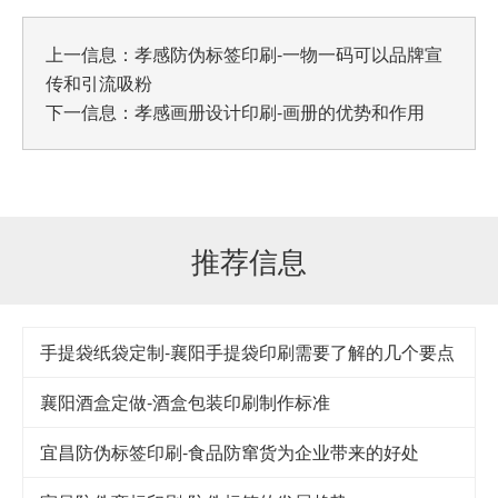
上一信息：
孝感防伪标签印刷-一物一码可以品牌宣
传和引流吸粉
下一信息：
孝感画册设计印刷-画册的优势和作用
推荐信息
手提袋纸袋定制-襄阳手提袋印刷需要了解的几个要点
襄阳酒盒定做-酒盒包装印刷制作标准
宜昌防伪标签印刷-食品防窜货为企业带来的好处