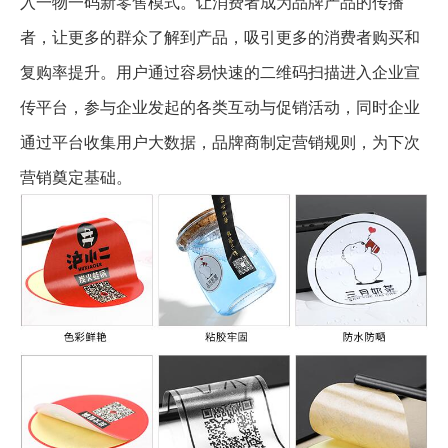
入一物一码新零售模式。让消费者成为品牌产品的传播
者，让更多的群众了解到产品，吸引更多的消费者购买和
复购率提升。用户通过容易快速的二维码扫描进入企业宣
传平台，参与企业发起的各类互动与促销活动，同时企业
通过平台收集用户大数据，品牌商制定营销规则，为下次
营销奠定基础。