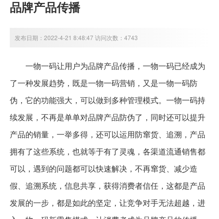
品牌产品传播
发布日期：2022-4-21 8:48:47 访问次数：4743
一物一码让用户为品牌产品传播，一物一码已经成为
了一种发展趋势，既是一物一码营销，又是一物一码防
伪，它的功能强大，可以做到多种管理模式。一物一码持
续发展，不再是单单对品牌产品防伪了，同时还可以提升
产品的销量，一举多得，还可以运用防窜货、追溯，产品
拥有了这些系统，也就等于有了灵魂，各渠道流通销售都
可以，遇到的问题都可以快速解决，不再窜货、减少造
假、追溯系统，信息共享，获得消费者信任，这都是产品
发展的一步，都是如此的坚定，让竞争对手无法超越，进