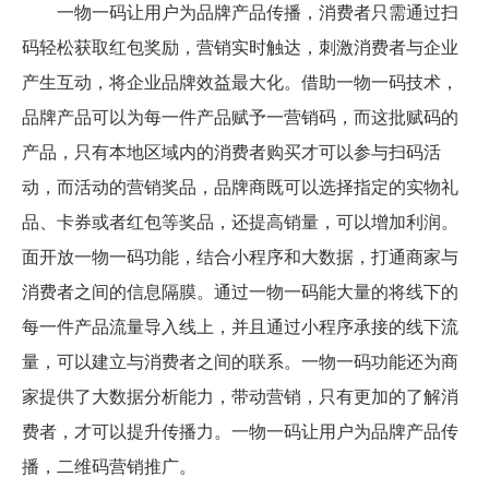
一物一码让用户为品牌产品传播，消费者只需通过扫
码轻松获取红包奖励，营销实时触达，刺激消费者与企业
产生互动，将企业品牌效益最大化。借助一物一码技术，
品牌产品可以为每一件产品赋予一营销码，而这批赋码的
产品，只有本地区域内的消费者购买才可以参与扫码活
动，而活动的营销奖品，品牌商既可以选择指定的实物礼
品、卡券或者红包等奖品，还提高销量，可以增加利润。
面开放一物一码功能，结合小程序和大数据，打通商家与
消费者之间的信息隔膜。通过一物一码能大量的将线下的
每一件产品流量导入线上，并且通过小程序承接的线下流
量，可以建立与消费者之间的联系。一物一码功能还为商
家提供了大数据分析能力，带动营销，只有更加的了解消
费者，才可以提升传播力。一物一码让用户为品牌产品传
播，二维码营销推广。