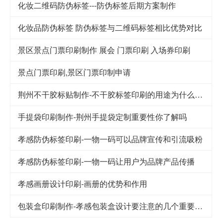
化妆二维码防伪标签---防伪标签后期方案制作
化妆品防伪标签 防伪标签与二维码标签相比优势对比
景区景点门票印刷制作 展会 门票印刷 入场券印刷
景点门票印刷,景区门票印制申请
荆州不干胶标贴制作-不干胶标签印刷的用途为什么这么广泛
手提袋印刷制作-荆州手提袋定制重要性你了解吗
孝感防伪标签印刷-一物一码可以品牌宣传和引流吸粉
孝感防伪标签印刷-一物一码让用户为品牌产品传播
孝感画册设计印刷-画册的优势和作用
包装盒印刷制作-孝感包装盒设计要注意的几个重要因素