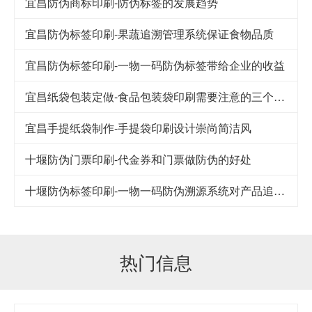
宜昌防伪商标印刷-防伪标签的发展趋势
宜昌防伪标签印刷-果蔬追溯管理系统保证食物品质
宜昌防伪标签印刷-一物一码防伪标签带给企业的收益
宜昌纸袋包装定做-食品包装袋印刷需要注意的三个细节
宜昌手提纸袋制作-手提袋印刷设计崇尚简洁风
十堰防伪门票印刷-代金券和门票做防伪的好处
十堰防伪标签印刷-一物一码防伪溯源系统对产品追踪到底
热门信息