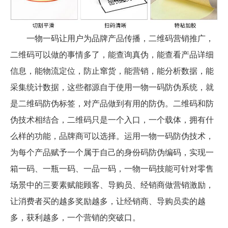
一物一码让用户为品牌产品传播，二维码营销推广，
二维码可以做的事情多了，能查询真伪，能查看产品详细
信息，能物流定位，防止窜货，能营销，能分析数据，能
采集统计数据，这些都源自于使用一物一码防伪系统，就
是二维码防伪标签，对产品做到有用的防伪。二维码和防
伪技术相结合，二维码只是一个入口，一个载体，拥有什
么样的功能，品牌商可以选择。运用一物一码防伪技术，
为每个产品赋予一个属于自己的身份码防伪编码，实现一
箱一码、一瓶一码、一品一码，一物一码技能可针对零售
场景中的三要素赋能顾客、导购员、经销商做营销激励，
让消费者买的越多奖励越多，让经销商、导购员卖的越
多，获利越多，一个营销的突破口。