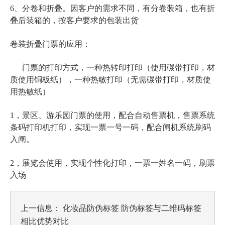
6、分卷和折叠。因客户的需求不同，有分卷装箱，也有折
叠后装箱的，按客户要求的包装出货
卷装折叠门票的应用：
门票的打印方式，一种热转印打印（使用碳带打印，材
质使用铜板纸），一种热敏打印（无需碳带打印，材质使
用热敏纸）
1，景区、游乐园门票的使用，配合自动售票机，售票系统
条码打印机打印，实现一票一号一码，配合闸机系统刷码
入闸。
2，展览会使用，实现个性化打印，一票一姓名一码，刷票
入场
上一信息：
化妆品防伪标签 防伪标签与二维码标签
相比优势对比