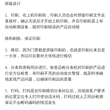
拼版设计
2、印刷。在上机印刷前，印刷人员也会对拼版印刷文件反
复核对，确认无误后才开始上机印刷。并且印刷机器上有
自动检测设备，能对印刷错误的产品自动报
错和剔除。保证印刷
3、模切。因为门票都是拼版印刷的，也就是印刷出来后是
一大张，所以印后要对大张纸进行模切
4、分条和质检同步进行。标签品检分条机对印刷的产品进
行全方位检查，有印刷不亮的自动发出警报，能及时准确
地发现产品问题，以确保印刷品的质量
5、打码。打码是在印刷模切分条好以后，后续按客户要求
的位置定位专人打印变动流水码，打码过程人工同步检测
保证不会断码漏码的情况发生