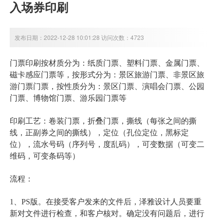
入场券印刷
发布日期：2022-12-28 10:01:28 访问次数：4723
门票印刷按材质分为：纸质门票、塑料门票、金属门票、
磁卡感应门票等，按形式分为：景区旅游门票、非景区旅
游门票门票，按性质分为：景区门票、演唱会门票、公园
门票、博物馆门票、游乐园门票等
印刷工艺：卷装门票，折叠门票，撕线（每张之间的撕
线，正副券之间的撕线），定位（孔位定位，黑标定
位），流水号码（序列号，度乱码），可变数据（可变二
维码，可变条码等）
流程：
1、PS版。在接受客户发来的文件后，泽雅设计人员要重
新对文件进行检查，和客户核对。确定没有问题后，进行