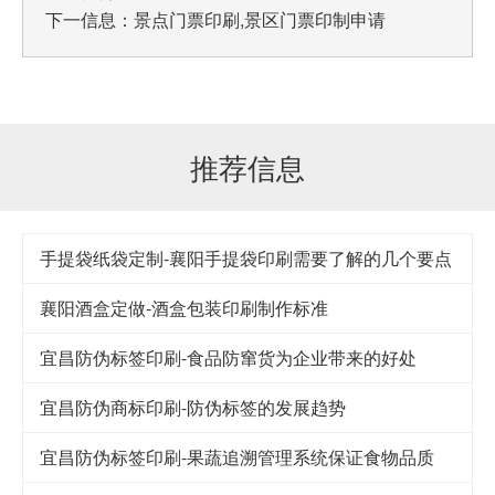
下一信息：
景点门票印刷,景区门票印制申请
推荐信息
手提袋纸袋定制-襄阳手提袋印刷需要了解的几个要点
襄阳酒盒定做-酒盒包装印刷制作标准
宜昌防伪标签印刷-食品防窜货为企业带来的好处
宜昌防伪商标印刷-防伪标签的发展趋势
宜昌防伪标签印刷-果蔬追溯管理系统保证食物品质