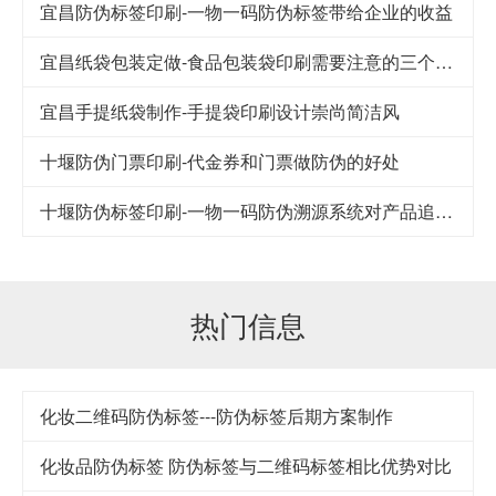
宜昌防伪标签印刷-一物一码防伪标签带给企业的收益
宜昌纸袋包装定做-食品包装袋印刷需要注意的三个细节
宜昌手提纸袋制作-手提袋印刷设计崇尚简洁风
十堰防伪门票印刷-代金券和门票做防伪的好处
十堰防伪标签印刷-一物一码防伪溯源系统对产品追踪到底
热门信息
化妆二维码防伪标签---防伪标签后期方案制作
化妆品防伪标签 防伪标签与二维码标签相比优势对比