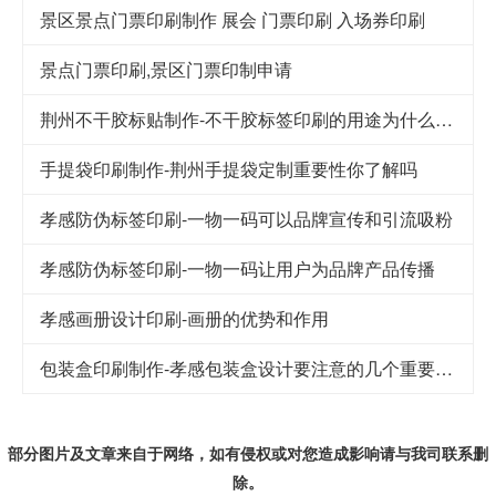
景区景点门票印刷制作 展会 门票印刷 入场券印刷
景点门票印刷,景区门票印制申请
荆州不干胶标贴制作-不干胶标签印刷的用途为什么这么广泛
手提袋印刷制作-荆州手提袋定制重要性你了解吗
孝感防伪标签印刷-一物一码可以品牌宣传和引流吸粉
孝感防伪标签印刷-一物一码让用户为品牌产品传播
孝感画册设计印刷-画册的优势和作用
包装盒印刷制作-孝感包装盒设计要注意的几个重要因素
部分图片及文章来自于网络，如有侵权或对您造成
影响
请与我司联系删
除。