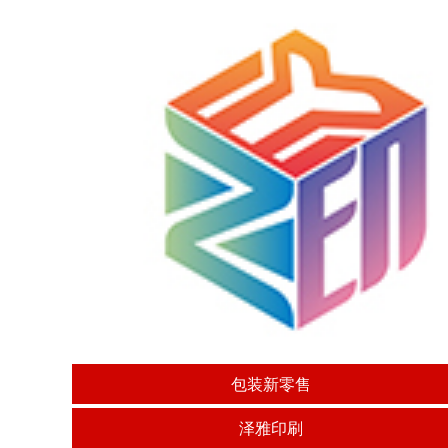
包装新零售
泽雅印刷