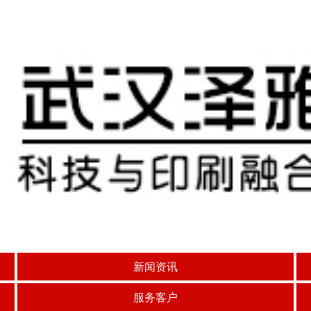
新闻资讯
服务客户