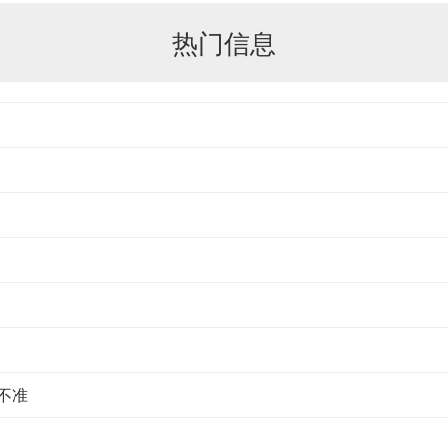
热门信息
不准