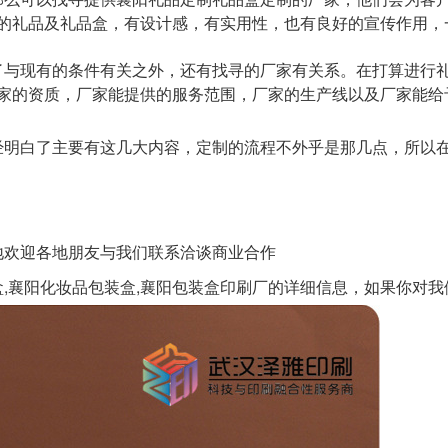
的礼品及礼品盒，有设计感，有实用性，也有良好的宣传作用，
了与现有的条件有关之外，还有找寻的厂家有关系。在打算进行
家的资质，厂家能提供的服务范围，厂家的生产线以及厂家能给
明白了主要有这几大内容，定制的流程不外乎是那几点，所以
真诚地欢迎各地朋友与我们联系洽谈商业合作
盒,襄阳化妆品包装盒,襄阳包装盒印刷厂
的详细信息，如果你对我