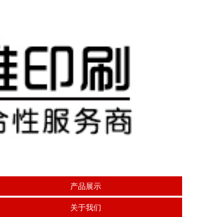
产品展示
关于我们