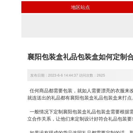
地区站点
襄阳包装盒礼品包装盒如何定制
发布日期：2023-6-6 14:44:37 访问次数：2625
任何商品都需要包装，就如人需要漂亮的衣服来改
就连送出的礼品都有
襄阳包装盒礼品包装盒
来打点
一般情况下定制
襄阳包装盒礼品包装盒
需要根据
立合作关系，让他们来定制设计好符合礼品包装要
如果没有现成的货品连同礼品都需要定制的话，