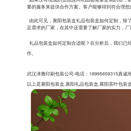
要的服务来提供合作方案。客户能够得到符合理想
由此可见，
襄阳包装盒
礼品包装盒如何定制，除
足需求的厂家，在其中还需要了解厂家的实力，厂
礼品包装盒如何定制合适呢？在分析后，我们已经
作。
武汉泽雅印刷包装公司-电话：18995659315
以上是
襄阳包装盒,襄阳礼品包装盒,襄阳茶叶包装