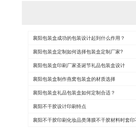
襄阳包装盒成功的包装设计起到什么作用？
襄阳包装盒定制如何选择包装盒定制厂家?
襄阳包装盒印刷厂家圣诞节礼品包装盒设计
襄阳包装盒制作燕窝包装盒的材质选择
襄阳包装盒礼品包装盒如何定制合适？
襄阳不干胶设计印刷特点
襄阳不干胶印刷化妆品类薄膜不干胶材料时套印