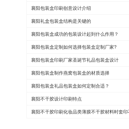
襄阳包装盒印刷创意设计介绍
襄阳礼盒包装盒结构是关键的
襄阳包装盒成功的包装设计起到什么作用？
襄阳包装盒定制如何选择包装盒定制厂家?
襄阳包装盒印刷厂家圣诞节礼品包装盒设计
襄阳包装盒制作燕窝包装盒的材质选择
襄阳包装盒礼品包装盒如何定制合适？
襄阳不干胶设计印刷特点
襄阳不干胶印刷化妆品类薄膜不干胶材料时套印