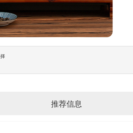
选择
推荐信息