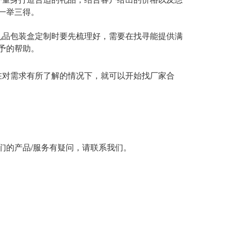
一举三得。
礼品包装盒定制时要先梳理好，需要在找寻能提供满
予的帮助。
在对需求有所了解的情况下，就可以开始找厂家合
们的产品/服务有疑问，请联系我们。