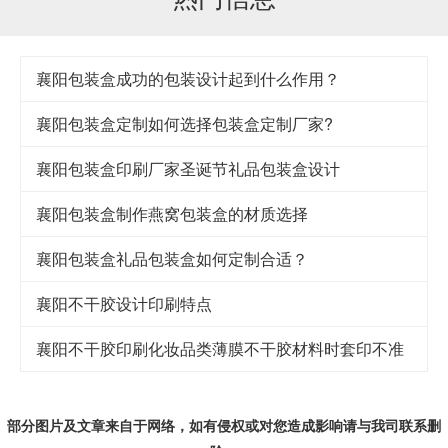
襄阳包装盒成功的包装设计起到什么作用？
襄阳包装盒定制如何选择包装盒定制厂家?
襄阳包装盒印刷厂家圣诞节礼品包装盒设计
襄阳包装盒制作燕窝包装盒的材质选择
襄阳包装盒礼品包装盒如何定制合适？
襄阳不干胶设计印刷特点
襄阳不干胶印刷化妆品类薄膜不干胶材料时套印不准
部分图片及文章来自于网络，如有侵权或对您造成
影响
请与我司联系删