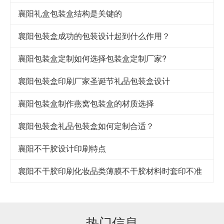
襄阳礼盒包装盒结构是关键的
襄阳包装盒成功的包装设计起到什么作用？
襄阳包装盒定制如何选择包装盒定制厂家?
襄阳包装盒印刷厂家圣诞节礼品包装盒设计
襄阳包装盒制作燕窝包装盒的材质选择
襄阳包装盒礼品包装盒如何定制合适？
襄阳不干胶设计印刷特点
襄阳不干胶印刷化妆品类薄膜不干胶材料时套印不准
热门信息