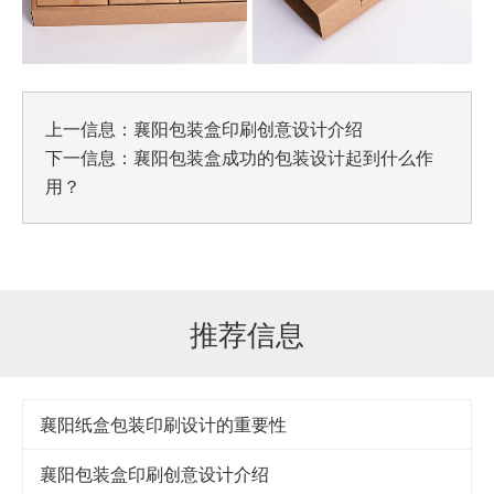
上一信息：
襄阳包装盒印刷创意设计介绍
下一信息：
襄阳包装盒成功的包装设计起到什么作
用？
推荐信息
襄阳纸盒包装印刷设计的重要性
襄阳包装盒印刷创意设计介绍