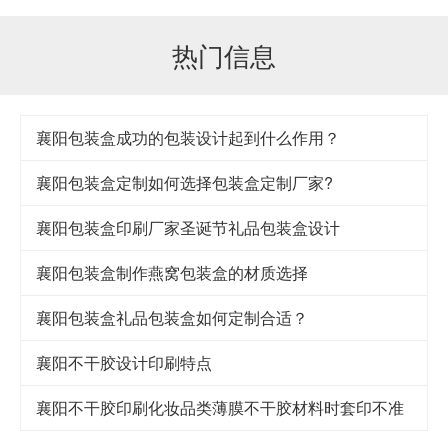
热门信息
襄阳包装盒成功的包装设计起到什么作用？
襄阳包装盒定制如何选择包装盒定制厂家?
襄阳包装盒印刷厂家圣诞节礼品包装盒设计
襄阳包装盒制作燕窝包装盒的材质选择
襄阳包装盒礼品包装盒如何定制合适？
襄阳不干胶设计印刷特点
襄阳不干胶印刷化妆品类薄膜不干胶材料时套印不准