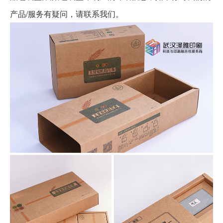
产品/服务有疑问，请联系我们。