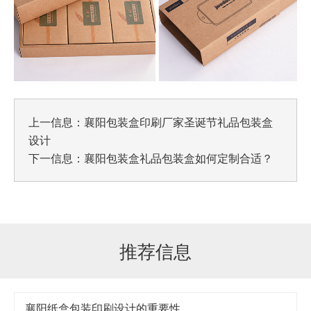
上一信息：
襄阳包装盒印刷厂家圣诞节礼品包装盒
设计
下一信息：
襄阳包装盒礼品包装盒如何定制合适？
推荐信息
襄阳纸盒包装印刷设计的重要性