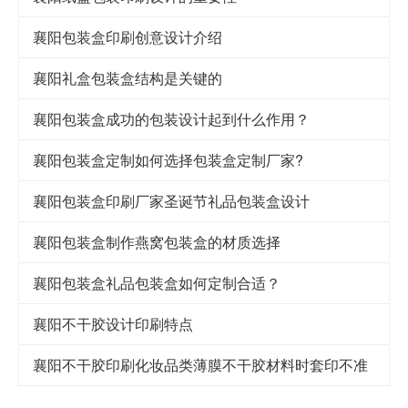
襄阳包装盒印刷创意设计介绍
襄阳礼盒包装盒结构是关键的
襄阳包装盒成功的包装设计起到什么作用？
襄阳包装盒定制如何选择包装盒定制厂家?
襄阳包装盒印刷厂家圣诞节礼品包装盒设计
襄阳包装盒制作燕窝包装盒的材质选择
襄阳包装盒礼品包装盒如何定制合适？
襄阳不干胶设计印刷特点
襄阳不干胶印刷化妆品类薄膜不干胶材料时套印不准